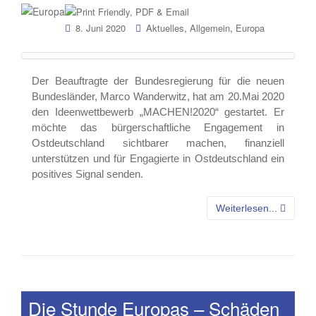
,
,
8. Juni 2020
Aktuelles
Allgemein
Europa
Der Beauftragte der Bundesregierung für die neuen
Bundesländer, Marco Wanderwitz, hat am 20.Mai 2020
den Ideenwettbewerb „MACHEN!2020“ gestartet. Er
möchte das bürgerschaftliche Engagement in
Ostdeutschland sichtbarer machen, finanziell
unterstützen und für Engagierte in Ostdeutschland ein
positives Signal senden.
Weiterlesen...
Die Stunde Europas – Schäden