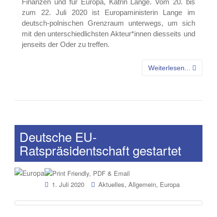
Finanzen und für Europa, Katrin Lange. Vom 20. bis
zum 22. Juli 2020 ist Europaministerin Lange im
deutsch-polnischen Grenzraum unterwegs, um sich
mit den unterschiedlichsten Akteur*innen diesseits und
jenseits der Oder zu treffen.
Weiterlesen...
Deutsche EU-
Ratspräsidentschaft gestartet
,
,
1. Juli 2020
Aktuelles
Allgemein
Europa