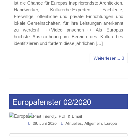
ist die Chance für Europas inspirierendste Architekten,
Handwerker, Kulturerbe-Experten, Fachleute,
Freiwillige, öffentliche und private Einrichtungen und
lokale Gemeinschaften, für ihre Leistungen anerkannt
zu werden! +++Video ansehen+++ Als Europas
höchste Auszeichnung im Bereich des Kulturerbes
identifizieren und fördern diese jährlichen […]
Weiterlesen...
Europafenster 02/2020
,
,
29. Juni 2020
Aktuelles
Allgemein
Europa