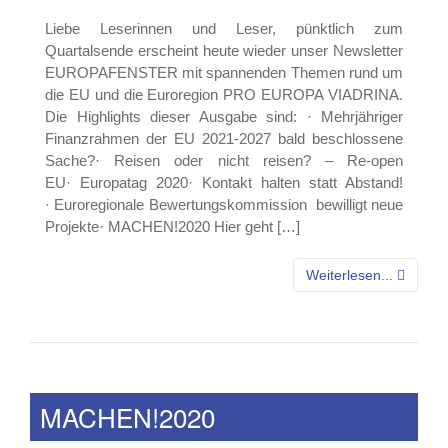
Liebe Leserinnen und Leser, pünktlich zum
Quartalsende erscheint heute wieder unser Newsletter
EUROPAFENSTER mit spannenden Themen rund um
die EU und die Euroregion PRO EUROPA VIADRINA.
Die Highlights dieser Ausgabe sind: · Mehrjähriger
Finanzrahmen der EU 2021-2027 bald beschlossene
Sache?· Reisen oder nicht reisen? – Re-open
EU· Europatag 2020· Kontakt halten statt Abstand!
· Euroregionale Bewertungskommission bewilligt neue
Projekte· MACHEN!2020 Hier geht […]
Weiterlesen...
MACHEN!2020