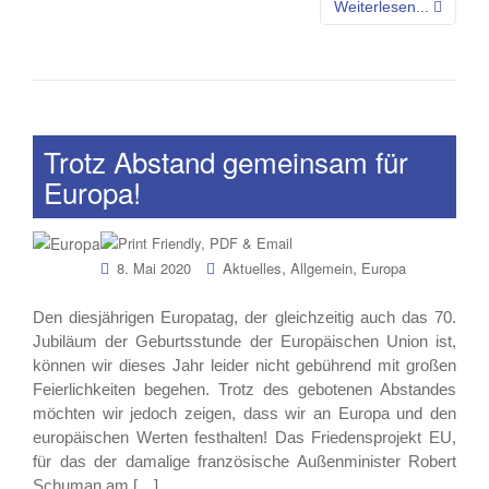
Weiterlesen...
Trotz Abstand gemeinsam für
Europa!
,
,
8. Mai 2020
Aktuelles
Allgemein
Europa
Den diesjährigen Europatag, der gleichzeitig auch das 70.
Jubiläum der Geburtsstunde der Europäischen Union ist,
können wir dieses Jahr leider nicht gebührend mit großen
Feierlichkeiten begehen. Trotz des gebotenen Abstandes
möchten wir jedoch zeigen, dass wir an Europa und den
europäischen Werten festhalten! Das Friedensprojekt EU,
für das der damalige französische Außenminister Robert
Schuman am […]