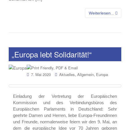
Weiterlesen...
„Europa lebt Solidarität!“
,
,
7. Mai 2020
Aktuelles
Allgemein
Europa
Einladung der Vertretung der Europäischen
Kommission und des Verbindungsbüros des
Europäischen Parlaments in Deutschland: Sehr
geehrte Damen und Herren, liebe Europa-Freundinnen
und Freunde, normalerweise feiern wir den 9. Mai, an
dem die europäische Idee vor 70 Jahren geboren