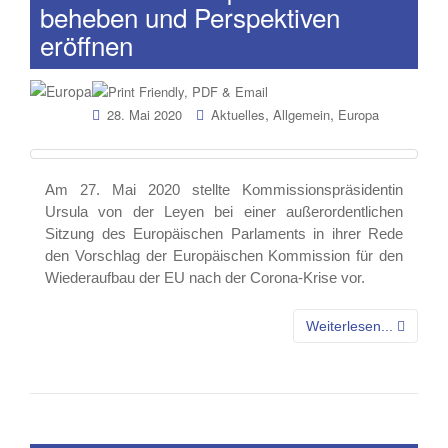
beheben und Perspektiven
eröffnen
,
,
28. Mai 2020
Aktuelles
Allgemein
Europa
Am 27. Mai 2020 stellte Kommissionspräsidentin
Ursula von der Leyen bei einer außerordentlichen
Sitzung des Europäischen Parlaments in ihrer Rede
den Vorschlag der Europäischen Kommission für den
Wiederaufbau der EU nach der Corona-Krise vor.
Weiterlesen...