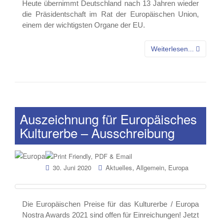
Heute übernimmt Deutschland nach 13 Jahren wieder
die Präsidentschaft im Rat der Europäischen Union,
einem der wichtigsten Organe der EU.
Weiterlesen...
Auszeichnung für Europäisches
Kulturerbe – Ausschreibung
,
,
30. Juni 2020
Aktuelles
Allgemein
Europa
Die Europäischen Preise für das Kulturerbe / Europa
Nostra Awards 2021 sind offen für Einreichungen! Jetzt