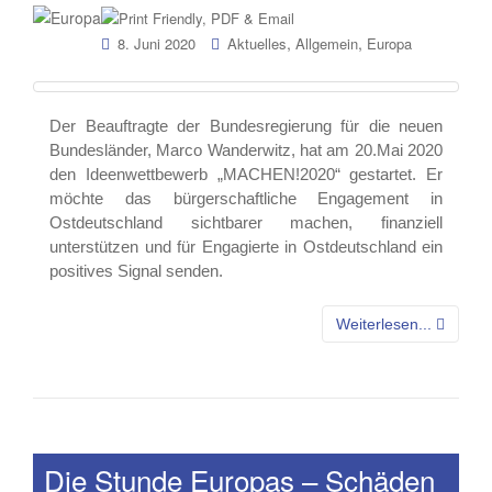
,
,
8. Juni 2020
Aktuelles
Allgemein
Europa
Der Beauftragte der Bundesregierung für die neuen
Bundesländer, Marco Wanderwitz, hat am 20.Mai 2020
den Ideenwettbewerb „MACHEN!2020“ gestartet. Er
möchte das bürgerschaftliche Engagement in
Ostdeutschland sichtbarer machen, finanziell
unterstützen und für Engagierte in Ostdeutschland ein
positives Signal senden.
Weiterlesen...
Die Stunde Europas – Schäden