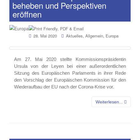
beheben und Perspektiven
eröffnen
,
,
28. Mai 2020
Aktuelles
Allgemein
Europa
Am 27. Mai 2020 stellte Kommissionspräsidentin
Ursula von der Leyen bei einer außerordentlichen
Sitzung des Europäischen Parlaments in ihrer Rede
den Vorschlag der Europäischen Kommission für den
Wiederaufbau der EU nach der Corona-Krise vor.
Weiterlesen...