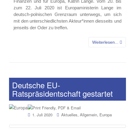
Finanzen und für Europa, Katrin Lange. Vom 20. bis
zum 22. Juli 2020 ist Europaministerin Lange im
deutsch-polnischen Grenzraum unterwegs, um sich
mit den unterschiedlichsten Akteur*innen diesseits und
jenseits der Oder zu treffen.
Weiterlesen...
Deutsche EU-
Ratspräsidentschaft gestartet
,
,
1. Juli 2020
Aktuelles
Allgemein
Europa