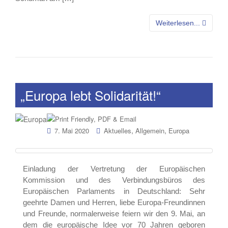
Weiterlesen...
„Europa lebt Solidarität!“
,
,
7. Mai 2020
Aktuelles
Allgemein
Europa
Einladung der Vertretung der Europäischen
Kommission und des Verbindungsbüros des
Europäischen Parlaments in Deutschland: Sehr
geehrte Damen und Herren, liebe Europa-Freundinnen
und Freunde, normalerweise feiern wir den 9. Mai, an
dem die europäische Idee vor 70 Jahren geboren