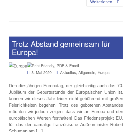
Weiterlesen...
Trotz Abstand gemeinsam für
Europa!
,
,
8. Mai 2020
Aktuelles
Allgemein
Europa
Den diesjährigen Europatag, der gleichzeitig auch das 70.
Jubiläum der Geburtsstunde der Europäischen Union ist,
können wir dieses Jahr leider nicht gebührend mit großen
Feierlichkeiten begehen. Trotz des gebotenen Abstandes
möchten wir jedoch zeigen, dass wir an Europa und den
europäischen Werten festhalten! Das Friedensprojekt EU,
für das der damalige französische Außenminister Robert
Schuman am […]