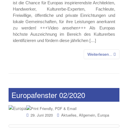
ist die Chance für Europas inspirierendste Architekten,
Handwerker, Kulturerbe-Experten, Fachleute,
Freiwillige, öffentliche und private Einrichtungen und
lokale Gemeinschaften, für ihre Leistungen anerkannt
zu werden! +++Video ansehen+++ Als Europas
höchste Auszeichnung im Bereich des Kulturerbes
identifizieren und fördern diese jährlichen […]
Weiterlesen...
Europafenster 02/2020
,
,
29. Juni 2020
Aktuelles
Allgemein
Europa