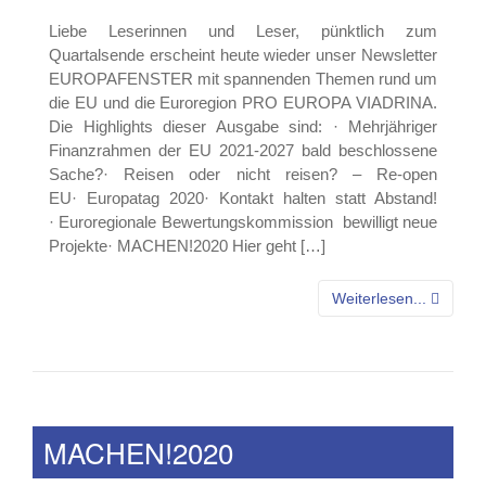
Liebe Leserinnen und Leser, pünktlich zum
Quartalsende erscheint heute wieder unser Newsletter
EUROPAFENSTER mit spannenden Themen rund um
die EU und die Euroregion PRO EUROPA VIADRINA.
Die Highlights dieser Ausgabe sind: · Mehrjähriger
Finanzrahmen der EU 2021-2027 bald beschlossene
Sache?· Reisen oder nicht reisen? – Re-open
EU· Europatag 2020· Kontakt halten statt Abstand!
· Euroregionale Bewertungskommission bewilligt neue
Projekte· MACHEN!2020 Hier geht […]
Weiterlesen...
MACHEN!2020