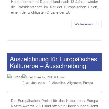
Heute übernimmt Deutschland nach 13 Jahren wieder
die Präsidentschaft im Rat der Europäischen Union,
einem der wichtigsten Organe der EU.
Weiterlesen...
Auszeichnung für Europäisches
Kulturerbe – Ausschreibung
,
,
30. Juni 2020
Aktuelles
Allgemein
Europa
Die Europäischen Preise für das Kulturerbe / Europa
Nostra Awards 2021 sind offen für Einreichungen! Jetzt