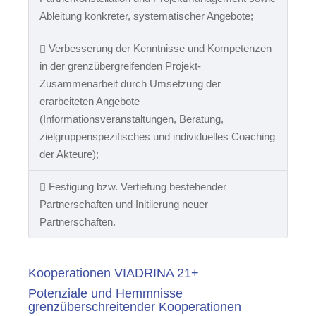
Ableitung konkreter, systematischer Angebote;
Verbesserung der Kenntnisse und Kompetenzen
in der grenzübergreifenden Projekt-
Zusammenarbeit durch Umsetzung der
erarbeiteten Angebote
(Informationsveranstaltungen, Beratung,
zielgruppenspezifisches und individuelles Coaching
der Akteure);
Festigung bzw. Vertiefung bestehender
Partnerschaften und Initiierung neuer
Partnerschaften.
Kooperationen VIADRINA 21+
Potenziale und Hemmnisse
grenzüberschreitender Kooperationen