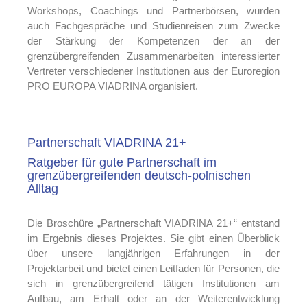
Workshops, Coachings und Partnerbörsen, wurden
auch Fachgespräche und Studienreisen zum Zwecke
der Stärkung der Kompetenzen der an der
grenzübergreifenden Zusammenarbeiten interessierter
Vertreter verschiedener Institutionen aus der Euroregion
PRO EUROPA VIADRINA organisiert.
Partnerschaft VIADRINA 21+
Ratgeber für gute Partnerschaft im
grenzübergreifenden deutsch-polnischen
Alltag
Die Broschüre „Partnerschaft VIADRINA 21+“ entstand
im Ergebnis dieses Projektes. Sie gibt einen Überblick
über unsere langjährigen Erfahrungen in der
Projektarbeit und bietet einen Leitfaden für Personen, die
sich in grenzübergreifend tätigen Institutionen am
Aufbau, am Erhalt oder an der Weiterentwicklung