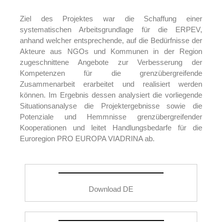
Ziel des Projektes war die Schaffung einer
systematischen Arbeitsgrundlage für die ERPEV,
anhand welcher entsprechende, auf die Bedürfnisse der
Akteure aus NGOs und Kommunen in der Region
zugeschnittene Angebote zur Verbesserung der
Kompetenzen für die grenzübergreifende
Zusammenarbeit erarbeitet und realisiert werden
können. Im Ergebnis dessen analysiert die vorliegende
Situationsanalyse die Projektergebnisse sowie die
Potenziale und Hemmnisse grenzübergreifender
Kooperationen und leitet Handlungsbedarfe für die
Euroregion PRO EUROPA VIADRINA ab.
Download DE