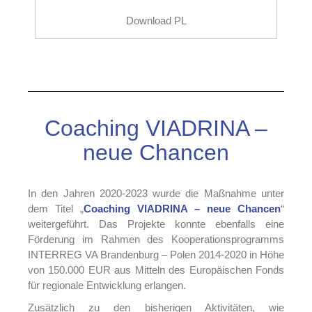
Download PL
Coaching VIADRINA –
neue Chancen
In den Jahren 2020-2023 wurde die Maßnahme unter
dem Titel „
Coaching VIADRINA – neue Chancen
“
weitergeführt. Das Projekte konnte ebenfalls eine
Förderung im Rahmen des Kooperationsprogramms
INTERREG VA Brandenburg – Polen 2014-2020 in Höhe
von 150.000 EUR aus Mitteln des Europäischen Fonds
für regionale Entwicklung erlangen.
Zusätzlich zu den bisherigen Aktivitäten, wie