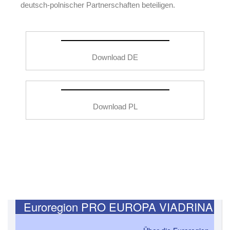
deutsch-polnischer Partnerschaften beteiligen.
Download DE
Download PL
Euroregion PRO EUROPA VIADRINA