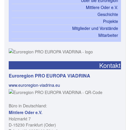
Über die Euroregion
Mittlere Oder e.V.
Geschichte
Projekte
Mitglieder und Vorstände
Mitarbeiter
Kontakt
Euroregion PRO EUROPA VIADRINA
www.euroregion-viadrina.eu
Büro in Deutschland:
Mittlere Oder e.V.
Holzmarkt 7
D-15230 Frankfurt (Oder)