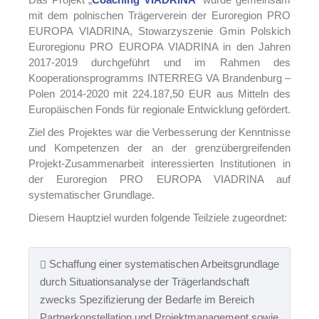
mit dem polnischen Trägerverein der Euroregion PRO
EUROPA VIADRINA, Stowarzyszenie Gmin Polskich
Euroregionu PRO EUROPA VIADRINA in den Jahren
2017-2019 durchgeführt und im Rahmen des
Kooperationsprogramms INTERREG VA Brandenburg –
Polen 2014-2020 mit 224.187,50 EUR aus Mitteln des
Europäischen Fonds für regionale Entwicklung gefördert.
Ziel des Projektes war die Verbesserung der Kenntnisse
und Kompetenzen der an der grenzübergreifenden
Projekt-Zusammenarbeit interessierten Institutionen in
der Euroregion PRO EUROPA VIADRINA auf
systematischer Grundlage.
Diesem Hauptziel wurden folgende Teilziele zugeordnet:
Schaffung einer systematischen Arbeitsgrundlage
durch Situationsanalyse der Trägerlandschaft
zwecks Spezifizierung der Bedarfe im Bereich
Partnerkonstellation und Projektmanagement sowie