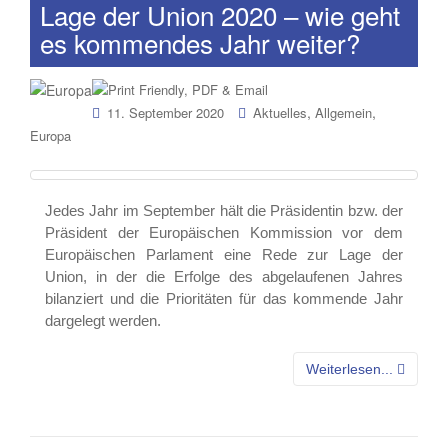
Lage der Union 2020 – wie geht
es kommendes Jahr weiter?
,
,
11. September 2020
Aktuelles
Allgemein
Europa
Jedes Jahr im September hält die Präsidentin bzw. der
Präsident der Europäischen Kommission vor dem
Europäischen Parlament eine Rede zur Lage der
Union, in der die Erfolge des abgelaufenen Jahres
bilanziert und die Prioritäten für das kommende Jahr
dargelegt werden.
Weiterlesen...