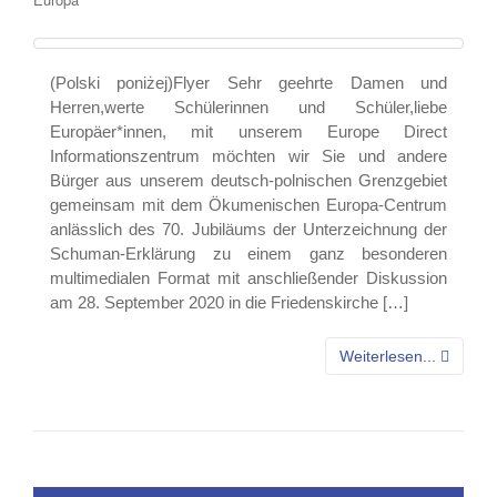
(Polski poniżej)Flyer Sehr geehrte Damen und
Herren,werte Schülerinnen und Schüler,liebe
Europäer*innen, mit unserem Europe Direct
Informationszentrum möchten wir Sie und andere
Bürger aus unserem deutsch-polnischen Grenzgebiet
gemeinsam mit dem Ökumenischen Europa-Centrum
anlässlich des 70. Jubiläums der Unterzeichnung der
Schuman-Erklärung zu einem ganz besonderen
multimedialen Format mit anschließender Diskussion
am 28. September 2020 in die Friedenskirche […]
Weiterlesen...