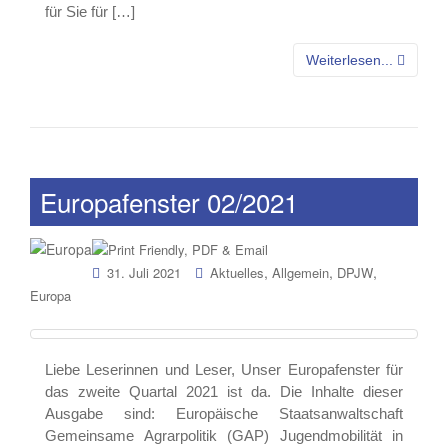
für Sie für […]
Weiterlesen...
Europafenster 02/2021
,
,
,
31. Juli 2021
Aktuelles
Allgemein
DPJW
Europa
Liebe Leserinnen und Leser, Unser Europafenster für
das zweite Quartal 2021 ist da. Die Inhalte dieser
Ausgabe sind: Europäische Staatsanwaltschaft
Gemeinsame Agrarpolitik (GAP) Jugendmobilität in