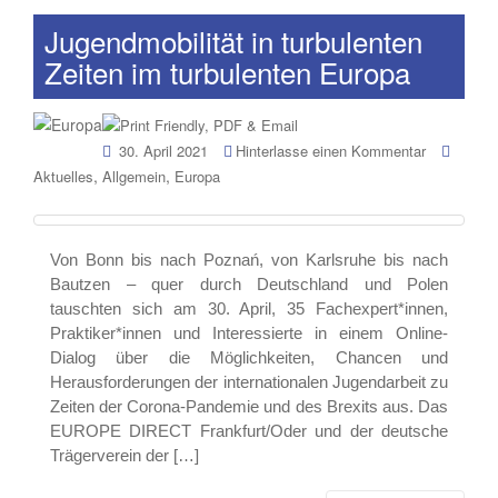
Jugendmobilität in turbulenten
Zeiten im turbulenten Europa
30. April 2021
Hinterlasse einen Kommentar
,
,
Aktuelles
Allgemein
Europa
Von Bonn bis nach Poznań, von Karlsruhe bis nach
Bautzen – quer durch Deutschland und Polen
tauschten sich am 30. April, 35 Fachexpert*innen,
Praktiker*innen und Interessierte in einem Online-
Dialog über die Möglichkeiten, Chancen und
Herausforderungen der internationalen Jugendarbeit zu
Zeiten der Corona-Pandemie und des Brexits aus. Das
EUROPE DIRECT Frankfurt/Oder und der deutsche
Trägerverein der […]