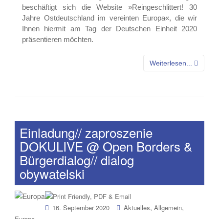
beschäftigt sich die Website »Reingeschlittert! 30
Jahre Ostdeutschland im vereinten Europa«, die wir
Ihnen hiermit am Tag der Deutschen Einheit 2020
präsentieren möchten.
Weiterlesen...
Einladung// zaproszenie
DOKULIVE @ Open Borders &
Bürgerdialog// dialog
obywatelski
,
,
16. September 2020
Aktuelles
Allgemein
Europa