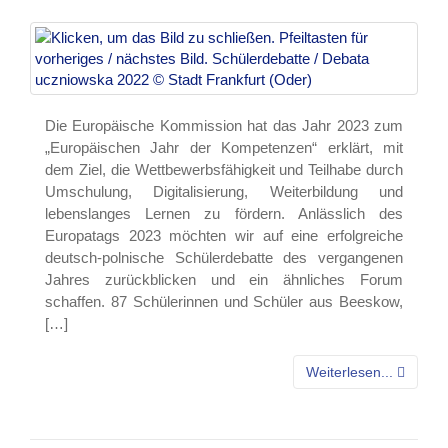
Die Europäische Kommission hat das Jahr 2023 zum
„Europäischen Jahr der Kompetenzen“ erklärt, mit
dem Ziel, die Wettbewerbsfähigkeit und Teilhabe durch
Umschulung, Digitalisierung, Weiterbildung und
lebenslanges Lernen zu fördern. Anlässlich des
Europatags 2023 möchten wir auf eine erfolgreiche
deutsch-polnische Schülerdebatte des vergangenen
Jahres zurückblicken und ein ähnliches Forum
schaffen. 87 Schülerinnen und Schüler aus Beeskow,
[…]
Weiterlesen...