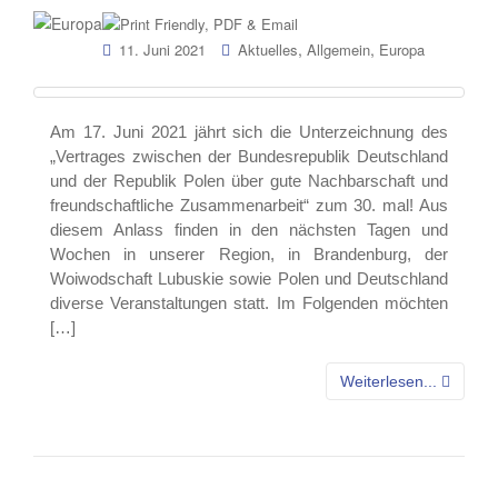
,
,
11. Juni 2021
Aktuelles
Allgemein
Europa
Am 17. Juni 2021 jährt sich die Unterzeichnung des
„Vertrages zwischen der Bundesrepublik Deutschland
und der Republik Polen über gute Nachbarschaft und
freundschaftliche Zusammenarbeit“ zum 30. mal! Aus
diesem Anlass finden in den nächsten Tagen und
Wochen in unserer Region, in Brandenburg, der
Woiwodschaft Lubuskie sowie Polen und Deutschland
diverse Veranstaltungen statt. Im Folgenden möchten
[…]
Weiterlesen...