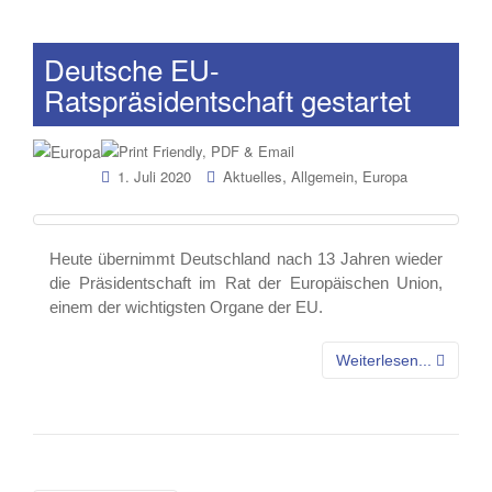
Deutsche EU-
Ratspräsidentschaft gestartet
,
,
1. Juli 2020
Aktuelles
Allgemein
Europa
Heute übernimmt Deutschland nach 13 Jahren wieder
die Präsidentschaft im Rat der Europäischen Union,
einem der wichtigsten Organe der EU.
Weiterlesen...