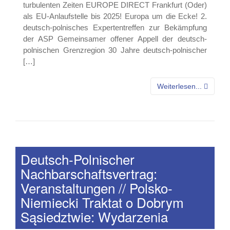
turbulenten Zeiten EUROPE DIRECT Frankfurt (Oder)
als EU-Anlaufstelle bis 2025! Europa um die Ecke! 2.
deutsch-polnisches Expertentreffen zur Bekämpfung
der ASP Gemeinsamer offener Appell der deutsch-
polnischen Grenzregion 30 Jahre deutsch-polnischer
[…]
Weiterlesen...
Deutsch-Polnischer
Nachbarschaftsvertrag:
Veranstaltungen // Polsko-
Niemiecki Traktat o Dobrym
Sąsiedztwie: Wydarzenia