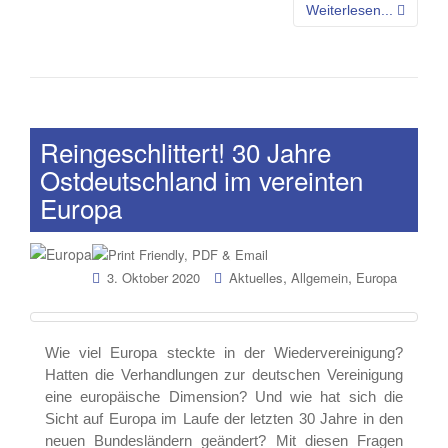
Weiterlesen...
Reingeschlittert! 30 Jahre
Ostdeutschland im vereinten
Europa
,
,
3. Oktober 2020
Aktuelles
Allgemein
Europa
Wie viel Europa steckte in der Wiedervereinigung?
Hatten die Verhandlungen zur deutschen Vereinigung
eine europäische Dimension? Und wie hat sich die
Sicht auf Europa im Laufe der letzten 30 Jahre in den
neuen Bundesländern geändert? Mit diesen Fragen