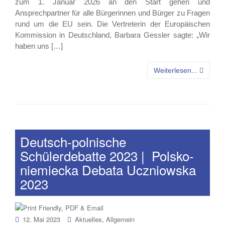
zum 1. Januar 2026 an den Start gehen und
Ansprechpartner für alle Bürgerinnen und Bürger zu Fragen
rund um die EU sein. Die Vertreterin der Europäischen
Kommission in Deutschland, Barbara Gessler sagte: „Wir
haben uns […]
Weiterlesen...
Deutsch-polnische
Schülerdebatte 2023 | Polsko-
niemiecka Debata Uczniowska
2023
,
12. Mai 2023
Aktuelles
Allgemein