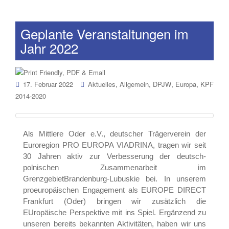
Geplante Veranstaltungen im
Jahr 2022
,
,
,
,
17. Februar 2022
Aktuelles
Allgemein
DPJW
Europa
KPF
2014-2020
Als Mittlere Oder e.V., deutscher Trägerverein der
Euroregion PRO EUROPA VIADRINA, tragen wir seit
30 Jahren aktiv zur Verbesserung der deutsch-
polnischen Zusammenarbeit im
GrenzgebietBrandenburg-Lubuskie bei. In unserem
proeuropäischen Engagement als EUROPE DIRECT
Frankfurt (Oder) bringen wir zusätzlich die
EUropäische Perspektive mit ins Spiel. Ergänzend zu
unseren bereits bekannten Aktivitäten, haben wir uns