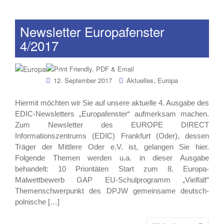
Newsletter Europafenster
4/2017
,
12. September 2017
Aktuelles
Europa
Hiermit möchten wir Sie auf unsere aktuelle 4. Ausgabe des
EDIC-Newsletters „Europafenster“ aufmerksam machen.
Zum Newsletter des EUROPE DIRECT
Informationszentrums (EDIC) Frankfurt (Oder), dessen
Träger der Mittlere Oder e.V. ist, gelangen Sie hier.
Folgende Themen werden u.a. in dieser Ausgabe
behandelt: 10 Prioritäten Start zum 8. Europa-
Malwettbewerb GAP EU-Schulprogramm „Vielfalt“
Themenschwerpunkt des DPJW gemeinsame deutsch-
polnische […]