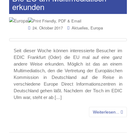
erkunden
,
24. Oktober 2017
Aktuelles
Europa
Seit dieser Woche können interessierte Besucher im
EDIC Frankfurt (Oder) die EU mal auf eine ganz
andere Weise erkunden. Möglich ist das an einem
Multimediatisch, den die Vertretung der Europäischen
Kommission in Deutschland auf die Reise in
verschiedene Europe Direct Informationszentren in
Deutschland gehen läßt. Nachdem der Tisch im EDIC
Ulm war, steht er ab […]
Weiterlesen...