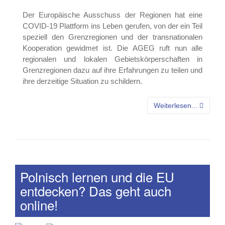
Der Europäische Ausschuss der Regionen hat eine
COVID-19 Plattform ins Leben gerufen, von der ein Teil
speziell den Grenzregionen und der transnationalen
Kooperation gewidmet ist. Die AGEG ruft nun alle
regionalen und lokalen Gebietskörperschaften in
Grenzregionen dazu auf ihre Erfahrungen zu teilen und
ihre derzeitige Situation zu schildern.
Weiterlesen...
Polnisch lernen und die EU
entdecken? Das geht auch
online!