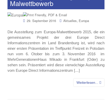
Malwettbewerb
,
29. September 2016
Aktuelles
Europa
Die Ausstellung zum Europa-Malwettbewerb 2015, die ein
gemeinsames Projekt der drei Europe Direct
Informationszentren im Land Brandenburg ist, wird nach
einer ersten Präsentation im Treffpunkt Freizeit in Potsdam
nun vom 6. Otober bis zum 3. November 2016 im
MehrGenerationenHaus Mikado in Frankfurt (Oder) zu
sehen sein. Präsentiert wird diese vierwöchige Ausstellung
vom Europe Direct Informationszentrum […]
Weiterlesen...