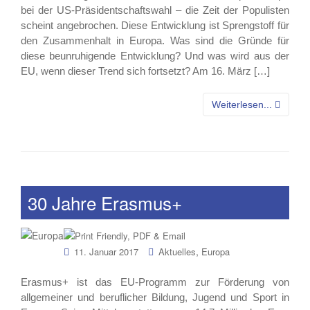
bei der US-Präsidentschaftswahl – die Zeit der Populisten
scheint angebrochen. Diese Entwicklung ist Sprengstoff für
den Zusammenhalt in Europa. Was sind die Gründe für
diese beunruhigende Entwicklung? Und was wird aus der
EU, wenn dieser Trend sich fortsetzt? Am 16. März […]
Weiterlesen...
30 Jahre Erasmus+
,
11. Januar 2017
Aktuelles
Europa
Erasmus+ ist das EU-Programm zur Förderung von
allgemeiner und beruflicher Bildung, Jugend und Sport in