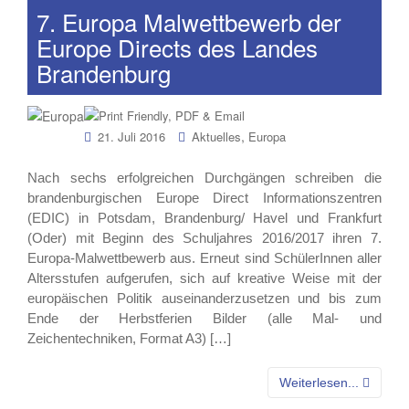
7. Europa Malwettbewerb der
Europe Directs des Landes
Brandenburg
,
21. Juli 2016
Aktuelles
Europa
Nach sechs erfolgreichen Durchgängen schreiben die
brandenburgischen Europe Direct Informationszentren
(EDIC) in Potsdam, Brandenburg/ Havel und Frankfurt
(Oder) mit Beginn des Schuljahres 2016/2017 ihren 7.
Europa-Malwettbewerb aus. Erneut sind SchülerInnen aller
Altersstufen aufgerufen, sich auf kreative Weise mit der
europäischen Politik auseinanderzusetzen und bis zum
Ende der Herbstferien Bilder (alle Mal- und
Zeichentechniken, Format A3) […]
Weiterlesen...