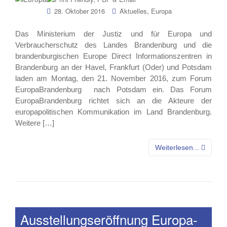
,
28. Oktober 2016
Aktuelles
Europa
Das Ministerium der Justiz und für Europa und
Verbraucherschutz des Landes Brandenburg und die
brandenburgischen Europe Direct Informationszentren in
Brandenburg an der Havel, Frankfurt (Oder) und Potsdam
laden am Montag, den 21. November 2016, zum Forum
EuropaBrandenburg nach Potsdam ein. Das Forum
EuropaBrandenburg richtet sich an die Akteure der
europapolitischen Kommunikation im Land Brandenburg.
Weitere […]
Weiterlesen...
Ausstellungseröffnung Europa-