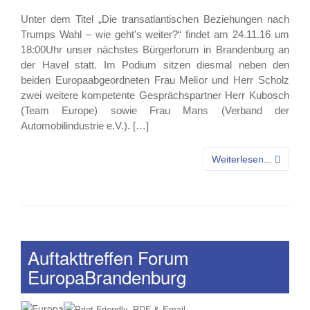
Unter dem Titel „Die transatlantischen Beziehungen nach
Trumps Wahl – wie geht’s weiter?“ findet am 24.11.16 um
18:00Uhr unser nächstes Bürgerforum in Brandenburg an
der Havel statt. Im Podium sitzen diesmal neben den
beiden Europaabgeordneten Frau Melior und Herr Scholz
zwei weitere kompetente Gesprächspartner Herr Kubosch
(Team Europe) sowie Frau Mans (Verband der
Automobilindustrie e.V.). […]
Weiterlesen...
Auftakttreffen Forum
EuropaBrandenburg