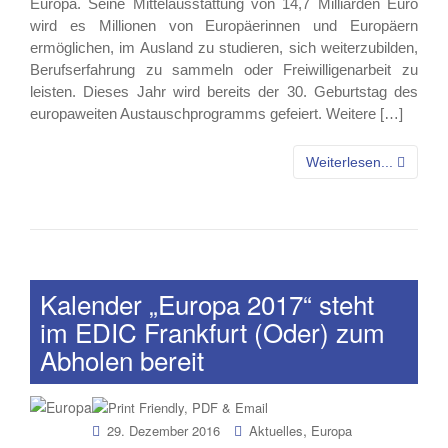
Europa. Seine Mittelausstattung von 14,7 Milliarden Euro
wird es Millionen von Europäerinnen und Europäern
ermöglichen, im Ausland zu studieren, sich weiterzubilden,
Berufserfahrung zu sammeln oder Freiwilligenarbeit zu
leisten. Dieses Jahr wird bereits der 30. Geburtstag des
europaweiten Austauschprogramms gefeiert. Weitere […]
Weiterlesen...
Kalender „Europa 2017“ steht
im EDIC Frankfurt (Oder) zum
Abholen bereit
,
29. Dezember 2016
Aktuelles
Europa