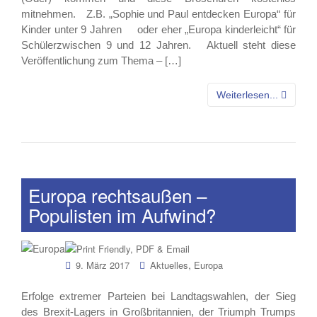
mitnehmen. Z.B. „Sophie und Paul entdecken Europa“ für
Kinder unter 9 Jahren oder eher „Europa kinderleicht“ für
Schülerzwischen 9 und 12 Jahren. Aktuell steht diese
Veröffentlichung zum Thema – […]
Weiterlesen...
Europa rechtsaußen –
Populisten im Aufwind?
,
9. März 2017
Aktuelles
Europa
Erfolge extremer Parteien bei Landtagswahlen, der Sieg
des Brexit-Lagers in Großbritannien, der Triumph Trumps