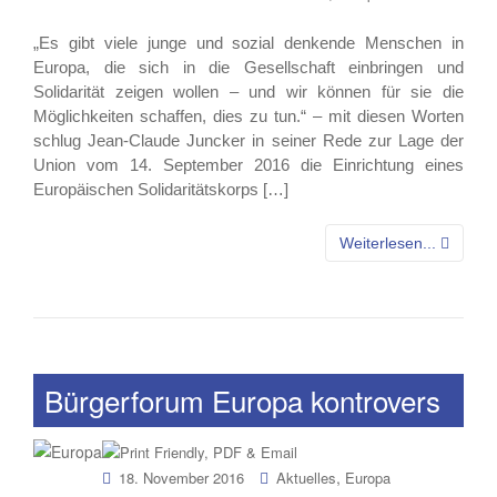
„Es gibt viele junge und sozial denkende Menschen in
Europa, die sich in die Gesellschaft einbringen und
Solidarität zeigen wollen – und wir können für sie die
Möglichkeiten schaffen, dies zu tun.“ – mit diesen Worten
schlug Jean-Claude Juncker in seiner Rede zur Lage der
Union vom 14. September 2016 die Einrichtung eines
Europäischen Solidaritätskorps […]
Weiterlesen...
Bürgerforum Europa kontrovers
,
18. November 2016
Aktuelles
Europa