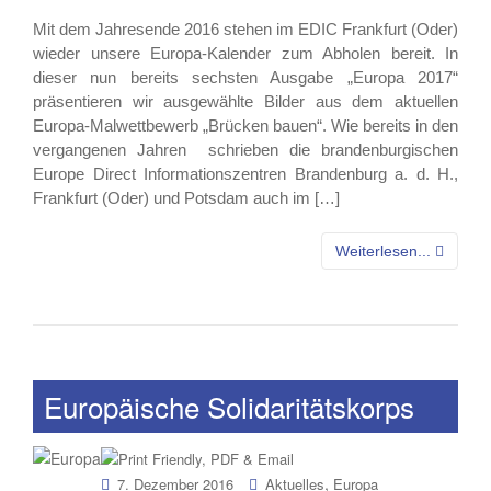
Mit dem Jahresende 2016 stehen im EDIC Frankfurt (Oder)
wieder unsere Europa-Kalender zum Abholen bereit. In
dieser nun bereits sechsten Ausgabe „Europa 2017“
präsentieren wir ausgewählte Bilder aus dem aktuellen
Europa-Malwettbewerb „Brücken bauen“. Wie bereits in den
vergangenen Jahren schrieben die brandenburgischen
Europe Direct Informationszentren Brandenburg a. d. H.,
Frankfurt (Oder) und Potsdam auch im […]
Weiterlesen...
Europäische Solidaritätskorps
,
7. Dezember 2016
Aktuelles
Europa