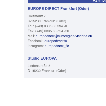
EUROPE DIRECT Frankfurt (Oder)
Holzmarkt 7
D-15230 Frankfurt (Oder)
Tel.: (+49) 0335 66 594 -0
Fax: (+49) 0335 66 594 -20
Mail:
europedirect@euroregion-viadrina.eu
Facebook:
europedirectffo
Instagram:
europedirect_ffo
Studio EUROPA
Lindenstraße 5
D-15230 Frankfurt (Oder)