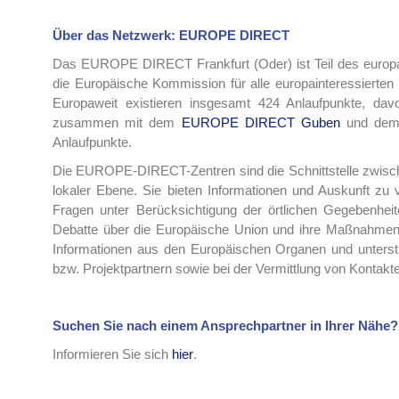
Über das Netzwerk: EUROPE DIRECT
Das EUROPE DIRECT Frankfurt (Oder) ist Teil des europa
die Europäische Kommission für alle europainteressierten 
Europaweit existieren insgesamt 424 Anlaufpunkte, dav
zusammen mit dem
EUROPE DIRECT Guben
und de
Anlaufpunkte.
Die EUROPE-DIRECT-Zentren sind die Schnittstelle zwisc
lokaler Ebene. Sie bieten Informationen und Auskunft zu
Fragen unter Berücksichtigung der örtlichen Gegebenheit
Debatte über die Europäische Union und ihre Maßnahmen, 
Informationen aus den Europäischen Organen und unterstü
bzw. Projektpartnern sowie bei der Vermittlung von Kontakt
Suchen Sie nach einem Ansprechpartner in Ihrer Nähe?
Informieren Sie sich
hier
.