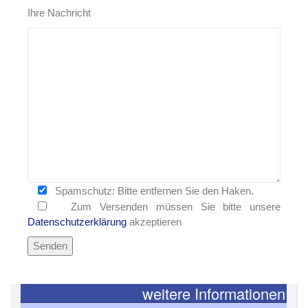
Ihre Nachricht
Spamschutz: Bitte entfernen Sie den Haken.
Zum Versenden müssen Sie bitte unsere
Datenschutzerklärung
akzeptieren
weitere Informationen