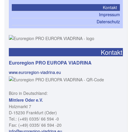
Kontakt
Impressum
Datenschutz
Kontakt
Euroregion PRO EUROPA VIADRINA
www.euroregion-viadrina.eu
Büro in Deutschland:
Mittlere Oder e.V.
Holzmarkt 7
D-15230 Frankfurt (Oder)
Tel.: (+49) 0335/ 66 594 -0
Fax: (+49) 0335/ 66 594 -20
info@euroregion-viadrina.eu