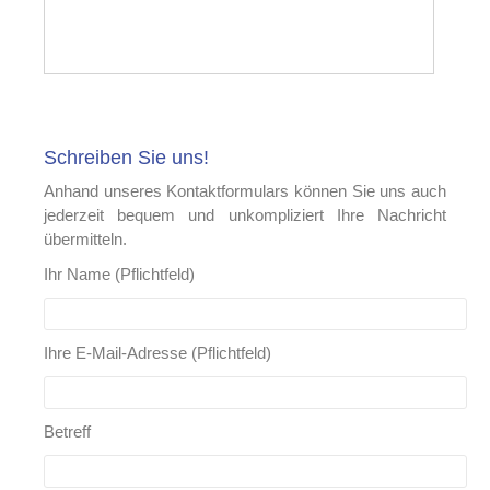
Schreiben Sie uns!
Anhand unseres Kontaktformulars können Sie uns auch
jederzeit bequem und unkompliziert Ihre Nachricht
übermitteln.
Ihr Name (Pflichtfeld)
Ihre E-Mail-Adresse (Pflichtfeld)
Betreff