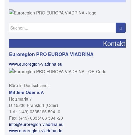
Suchen
nach:
Kontakt
Euroregion PRO EUROPA VIADRINA
www.euroregion-viadrina.eu
Büro in Deutschland:
Mittlere Oder e.V.
Holzmarkt 7
D-15230 Frankfurt (Oder)
Tel.: (+49) 0335/ 66 594 -0
Fax: (+49) 0335/ 66 594 -20
info@euroregion-viadrina.eu
www.euroregion-viadrina.de