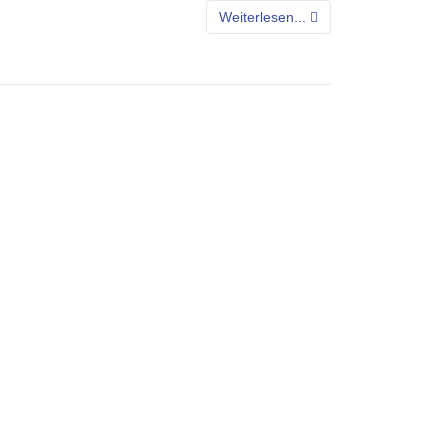
Weiterlesen...