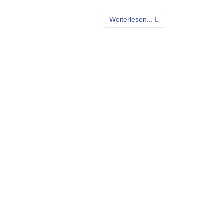
Weiterlesen...