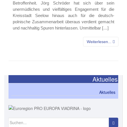
Betroffenheit. Jörg Schröder hat sich über sein
unermüdliches und vielfältiges Engagement für die
Kreisstadt Seelow hinaus auch für die deutsch-
polnische Zusammenarbeit überaus verdient gemacht
und nachhaltig Spuren hinterlassen. Unmittelbar […]
Weiterlesen...
Aktuelles
Aktuelles
Suchen nach: