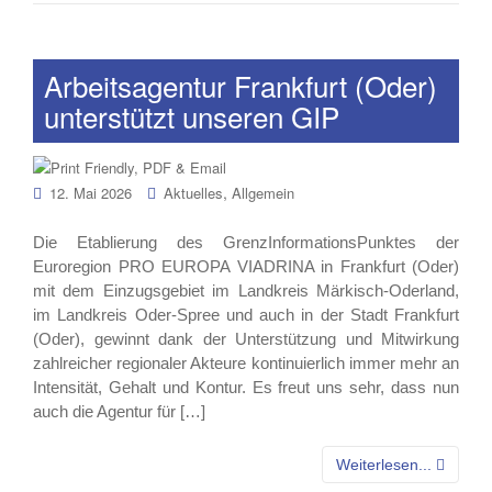
Arbeitsagentur Frankfurt (Oder)
unterstützt unseren GIP
,
12. Mai 2026
Aktuelles
Allgemein
Die Etablierung des GrenzInformationsPunktes der
Euroregion PRO EUROPA VIADRINA in Frankfurt (Oder)
mit dem Einzugsgebiet im Landkreis Märkisch-Oderland,
im Landkreis Oder-Spree und auch in der Stadt Frankfurt
(Oder), gewinnt dank der Unterstützung und Mitwirkung
zahlreicher regionaler Akteure kontinuierlich immer mehr an
Intensität, Gehalt und Kontur. Es freut uns sehr, dass nun
auch die Agentur für […]
Weiterlesen...