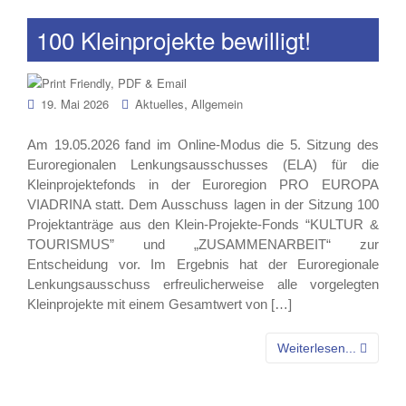
100 Kleinprojekte bewilligt!
,
19. Mai 2026
Aktuelles
Allgemein
Am 19.05.2026 fand im Online-Modus die 5. Sitzung des
Euroregionalen Lenkungsausschusses (ELA) für die
Kleinprojektefonds in der Euroregion PRO EUROPA
VIADRINA statt. Dem Ausschuss lagen in der Sitzung 100
Projektanträge aus den Klein-Projekte-Fonds “KULTUR &
TOURISMUS” und „ZUSAMMENARBEIT“ zur
Entscheidung vor. Im Ergebnis hat der Euroregionale
Lenkungsausschuss erfreulicherweise alle vorgelegten
Kleinprojekte mit einem Gesamtwert von […]
Weiterlesen...