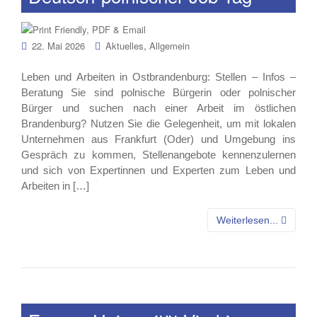
,
22. Mai 2026
Aktuelles
Allgemein
Leben und Arbeiten in Ostbrandenburg: Stellen – Infos –
Beratung Sie sind polnische Bürgerin oder polnischer
Bürger und suchen nach einer Arbeit im östlichen
Brandenburg? Nutzen Sie die Gelegenheit, um mit lokalen
Unternehmen aus Frankfurt (Oder) und Umgebung ins
Gespräch zu kommen, Stellenangebote kennenzulernen
und sich von Expertinnen und Experten zum Leben und
Arbeiten in […]
Weiterlesen...