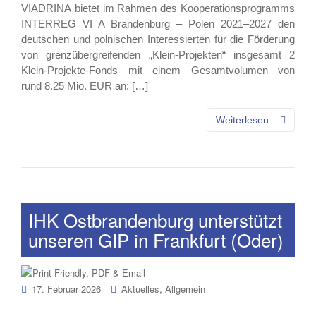
VIADRINA bietet im Rahmen des Kooperationsprogramms
INTERREG VI A Brandenburg – Polen 2021–2027 den
deutschen und polnischen Interessierten für die Förderung
von grenzübergreifenden „Klein-Projekten“ insgesamt 2
Klein-Projekte-Fonds mit einem Gesamtvolumen von
rund 8.25 Mio. EUR an: […]
Weiterlesen...
IHK Ostbrandenburg unterstützt
unseren GIP in Frankfurt (Oder)
,
17. Februar 2026
Aktuelles
Allgemein