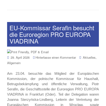
EU-Kommissar Serafin besucht
die Euroregion PRO EUROPA
VIADRINA
,
29. April 2026
Hinterlasse einen Kommentar
Aktuelles
Allgemein
Am 23.04. besuchte das Mitglied der Europäischen
Kommission, der polnische Kommissar für Haushalt,
Betrugsbekämpfung und öffentliche Verwaltung, Piotr
Serafin, die Geschäftsstelle der Euroregion PRO EUROPA
VIADRINA in Frankfurt (Oder). Teil der Delegation waren
Joanna Sterzyńska-Lindberg, Leiterin der Vertretung der
Europäischen Kommission in Wrocław, sowie