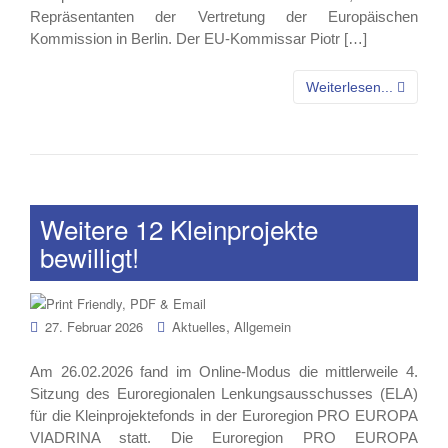
Repräsentanten der Vertretung der Europäischen
Kommission in Berlin. Der EU-Kommissar Piotr […]
Weiterlesen...
Weitere 12 Kleinprojekte
bewilligt!
,
27. Februar 2026
Aktuelles
Allgemein
Am 26.02.2026 fand im Online-Modus die mittlerweile 4.
Sitzung des Euroregionalen Lenkungsausschusses (ELA)
für die Kleinprojektefonds in der Euroregion PRO EUROPA
VIADRINA statt. Die Euroregion PRO EUROPA