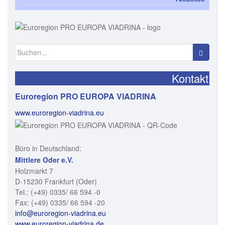
Suchen nach:
Kontakt
Euroregion PRO EUROPA VIADRINA
www.euroregion-viadrina.eu
Büro in Deutschland:
Mittlere Oder e.V.
Holzmarkt 7
D-15230 Frankfurt (Oder)
Tel.: (+49) 0335/ 66 594 -0
Fax: (+49) 0335/ 66 594 -20
info@euroregion-viadrina.eu
www.euroregion-viadrina.de