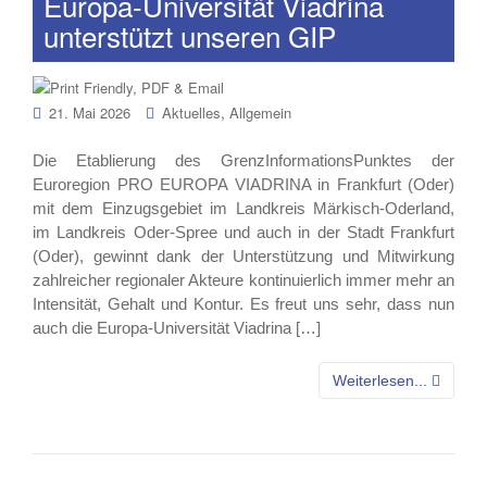
Europa-Universität Viadrina
unterstützt unseren GIP
,
21. Mai 2026
Aktuelles
Allgemein
Die Etablierung des GrenzInformationsPunktes der
Euroregion PRO EUROPA VIADRINA in Frankfurt (Oder)
mit dem Einzugsgebiet im Landkreis Märkisch-Oderland,
im Landkreis Oder-Spree und auch in der Stadt Frankfurt
(Oder), gewinnt dank der Unterstützung und Mitwirkung
zahlreicher regionaler Akteure kontinuierlich immer mehr an
Intensität, Gehalt und Kontur. Es freut uns sehr, dass nun
auch die Europa-Universität Viadrina […]
Weiterlesen...