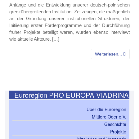
Anfänge und die Entwicklung unserer deutsch-polnischen
grenzübergreifenden Institution. Zeitzeugen, die maßgeblich
an der Gründung unserer institutionellen Strukturen, der
Initiierung erster Förderprogramme und der Durchführung
früher Projekte beteiligt waren, wurden ebenso interviewt
wie aktuelle Akteure, […]
Weiterlesen...
Euroregion PRO EUROPA VIADRINA
Über die Euroregion
Mittlere Oder e.V.
Geschichte
Projekte
Mitglieder und Vorstände