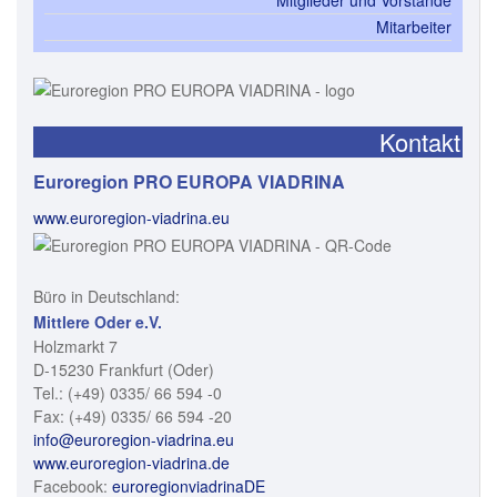
Mitarbeiter
Kontakt
Euroregion PRO EUROPA VIADRINA
www.euroregion-viadrina.eu
Büro in Deutschland:
Mittlere Oder e.V.
Holzmarkt 7
D-15230 Frankfurt (Oder)
Tel.: (+49) 0335/ 66 594 -0
Fax: (+49) 0335/ 66 594 -20
info@euroregion-viadrina.eu
www.euroregion-viadrina.de
Facebook:
euroregionviadrinaDE