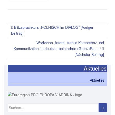
Blitzsprachkurs „POLNISCH im DIALOG“ [Voriger
Beitrag]
Workshop „Interkulturelle Kompetenz und
Kommunikation im deutsch-polnischen (Grenz)Raum“
[Nächster Beitrag]
Aktuelles
Aktuelles
Suchen
nach: