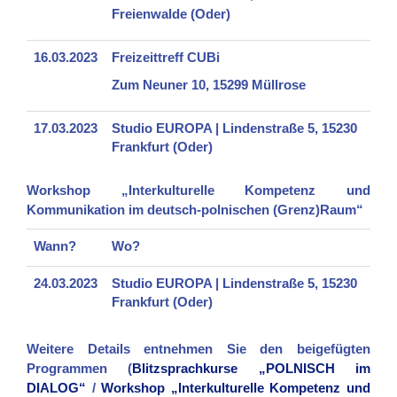
Freienwalde (Oder)
16.03.2023
Freizeittreff CUBi
Zum Neuner 10, 15299 Müllrose
17.03.2023
Studio EUROPA | Lindenstraße 5, 15230
Frankfurt (Oder)
Workshop „Interkulturelle Kompetenz und
Kommunikation im deutsch-polnischen (Grenz)Raum“
Wann?
Wo?
24.03.2023
Studio EUROPA | Lindenstraße 5, 15230
Frankfurt (Oder)
Weitere Details entnehmen Sie den beigefügten
Programmen (
Blitzsprachkurse „POLNISCH im
DIALOG“
/
Workshop „Interkulturelle Kompetenz und