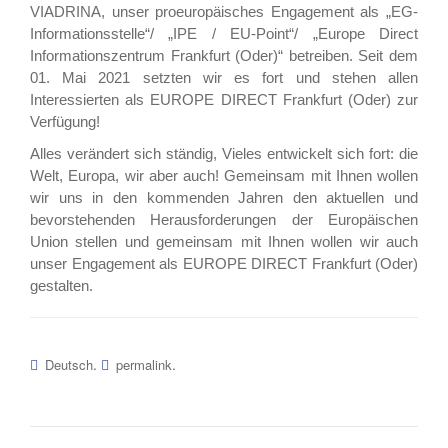
VIADRINA, unser proeuropäisches Engagement als „EG-
Informationsstelle“/ „IPE / EU-Point“/ „Europe Direct
Informationszentrum Frankfurt (Oder)“ betreiben. Seit dem
01. Mai 2021 setzten wir es fort und stehen allen
Interessierten als EUROPE DIRECT Frankfurt (Oder) zur
Verfügung!
Alles verändert sich ständig, Vieles entwickelt sich fort: die
Welt, Europa, wir aber auch! Gemeinsam mit Ihnen wollen
wir uns in den kommenden Jahren den aktuellen und
bevorstehenden Herausforderungen der Europäischen
Union stellen und gemeinsam mit Ihnen wollen wir auch
unser Engagement als EUROPE DIRECT Frankfurt (Oder)
gestalten.
.
.
Deutsch
permalink