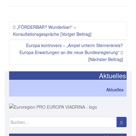
„FÖRDERBAR? Wunderbar!“ –
Konsultationsgespräche [Voriger Beitrag]
Europa kontrovers – „Ampel unterm Sternenkreis?
Europa-Erwartungen an die neue Bundesregierung“
[Nächster Beitrag]
Aktuelles
Aktuelles
Suchen
nach: