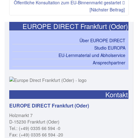
Öffentliche Konsultation zum EU-Binnenmarkt gestartet
[Nächster Beitrag]
EUROPE DIRECT Frankfurt (Oder)
Über EUROPE DIRECT
Studio EUROPA
EU-Lernmaterial und Abholservice
Ansprechpartner
Kontakt
EUROPE DIRECT Frankfurt (Oder)
Holzmarkt 7
D-15230 Frankfurt (Oder)
Tel.: (+49) 0335 66 594 -0
Fax: (+49) 0335 66 594 -20