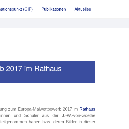
ationspunkt (GIP)
Publikationen
Aktuelles
rb 2017 im Rathaus
llung zum Europa-Malwettbewerb 2017 im
Rathaus
innen und Schüler aus der J.-W.-von-Goethe
teilgenommen haben bzw. deren Bilder in dieser