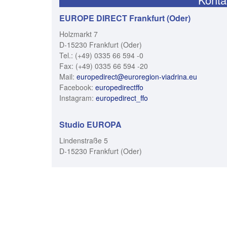
EUROPE DIRECT Frankfurt (Oder)
Holzmarkt 7
D-15230 Frankfurt (Oder)
Tel.: (+49) 0335 66 594 -0
Fax: (+49) 0335 66 594 -20
Mail:
europedirect@euroregion-viadrina.eu
Facebook:
europedirectffo
Instagram:
europedirect_ffo
Studio EUROPA
Lindenstraße 5
D-15230 Frankfurt (Oder)