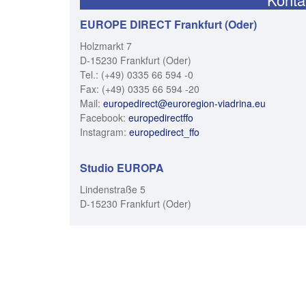
EUROPE DIRECT Frankfurt (Oder)
Holzmarkt 7
D-15230 Frankfurt (Oder)
Tel.: (+49) 0335 66 594 -0
Fax: (+49) 0335 66 594 -20
Mail:
europedirect@euroregion-viadrina.eu
Facebook:
europedirectffo
Instagram:
europedirect_ffo
Studio EUROPA
Lindenstraße 5
D-15230 Frankfurt (Oder)