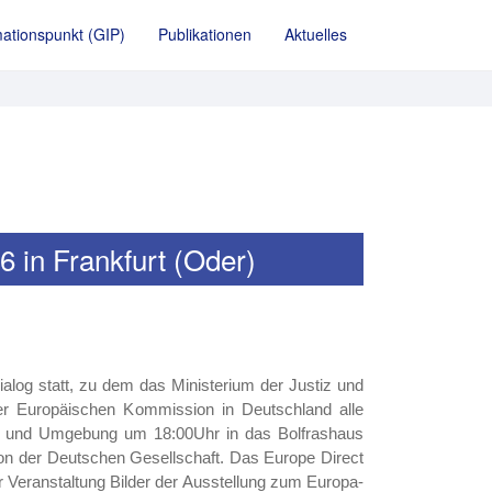
ationspunkt (GIP)
Publikationen
Aktuelles
 in Frankfurt (Oder)
alog statt, zu dem das Ministerium der Justiz und
er Europäischen Kommission in Deutschland alle
er) und Umgebung um 18:00Uhr in das Bolfrashaus
 von der Deutschen Gesellschaft. Das Europe Direct
 Veranstaltung Bilder der Ausstellung zum Europa-