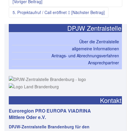
[Voriger Beitrag]
5. Projektaufruf / Call eröffnet
[Nächster Beitrag]
DPJW Zentralstelle
Über die Zentralstelle
allgemeine Informationen
Antrags- und Abrechnungsverfahren
Ansprechpartner
Kontakt
Euroregion PRO EUROPA VIADRINA
Mittlere Oder e.V.
DPJW-Zentralstelle Brandenburg für den