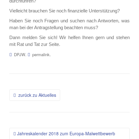
durchführen?
Vielleicht brauchen Sie noch finanzielle Unterstützung?
Haben Sie noch Fragen und suchen nach Antworten, was
man bei der Antragstellung beachten muss?
Dann melden Sie sich! Wir helfen Ihnen gern und stehen
mit Rat und Tat zur Seite.
.
.
DPJW
permalink
Beitragsnavigation
zurück zu Aktuelles
Jahreskalender 2018 zum Europa-Malwettbewerb