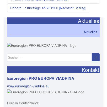
Höhere Festbeträge ab 2019!
[Nächster Beitrag]
Aktuelles
Aktuelles
Suchen
nach:
Kontakt
Euroregion PRO EUROPA VIADRINA
www.euroregion-viadrina.eu
Büro in Deutschland: