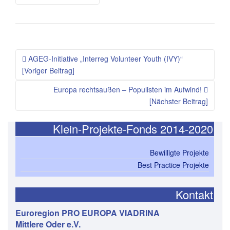
AGEG-Initiative „Interreg Volunteer Youth (IVY)“
[Voriger Beitrag]
Europa rechtsaußen – Populisten im Aufwind!
[Nächster Beitrag]
Klein-Projekte-Fonds 2014-2020
Bewilligte Projekte
Best Practice Projekte
Kontakt
Euroregion PRO EUROPA VIADRINA
Mittlere Oder e.V.