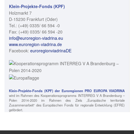
Klein-Projekte-Fonds (KPF)
Holzmarkt 7
D-15230 Frankfurt (Oder)
Tel.: (+49) 0335/ 66 594 -0
Fax: (+49) 0335/ 66 594 -20
info@euroregion-viadrina.eu
www.euroregion-viadrina.de
Facebook:
euroregionviadrinaDE
Klein-Projekte-Fonds (KPF) der Euroregionen PRO EUROPA VIADRINA
wird im Rahmen des Kooperationsprogramms INTERREG V A Brandenburg –
Polen 2014-2020 im Rahmen des Ziels „Europäische territoriale
Zusammenarbeit“ des Europäischen Fonds für regionale Entwicklung (EFRE)
gefördert.