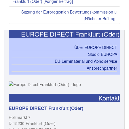
Frankfurt (Oder) [Voriger Beitrag]
Sitzung der Euroregionlen Bewertungskommission
[Nächster Beitrag]
EUROPE DIRECT Frankfurt (Oder)
Über EUROPE DIRECT
Studio EUROPA
EU-Lernmaterial und Abholservice
Ansprechpartner
Kontakt
EUROPE DIRECT Frankfurt (Oder)
Holzmarkt 7
D-15230 Frankfurt (Oder)