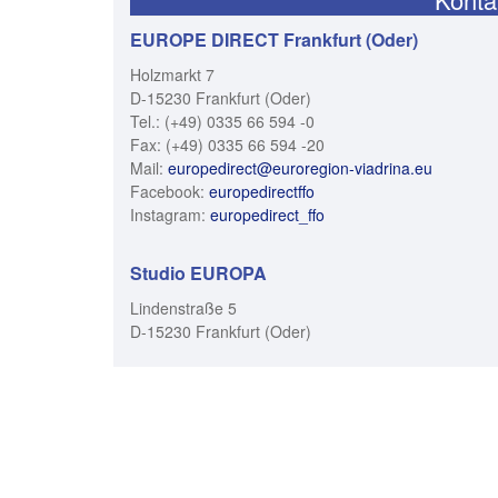
EUROPE DIRECT Frankfurt (Oder)
Holzmarkt 7
D-15230 Frankfurt (Oder)
Tel.: (+49) 0335 66 594 -0
Fax: (+49) 0335 66 594 -20
Mail:
europedirect@euroregion-viadrina.eu
Facebook:
europedirectffo
Instagram:
europedirect_ffo
Studio EUROPA
Lindenstraße 5
D-15230 Frankfurt (Oder)