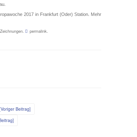
au.
ropawoche 2017 in Frankfurt (Oder) Station. Mehr
.
.
Zeichnungen
permalink
Voriger Beitrag]
eitrag]