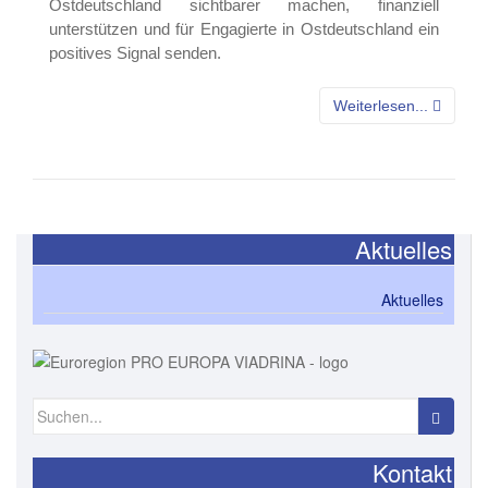
Ostdeutschland sichtbarer machen, finanziell
unterstützen und für Engagierte in Ostdeutschland ein
positives Signal senden.
Weiterlesen...
Aktuelles
Aktuelles
Suchen
nach:
Kontakt