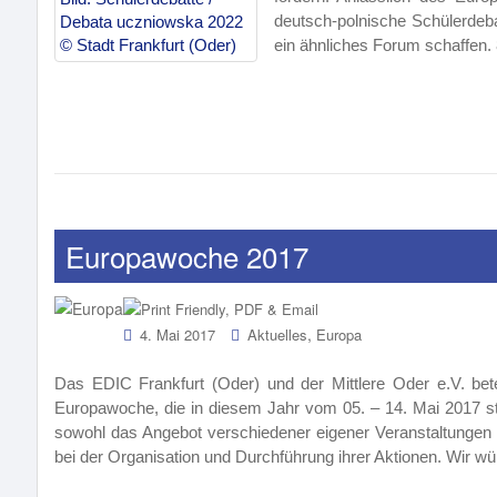
deutsch-polnische Schülerdeb
ein ähnliches Forum schaffen.
Europawoche 2017
o
,
4. Mai 2017
Aktuelles
Europa
Das EDIC Frankfurt (Oder) und der Mittlere Oder e.V. bete
Europawoche, die in diesem Jahr vom 05. – 14. Mai 2017 stat
sowohl das Angebot verschiedener eigener Veranstaltungen 
bei der Organisation und Durchführung ihrer Aktionen. Wir w