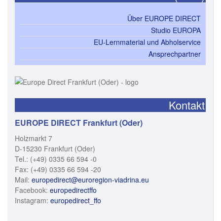
Über EUROPE DIRECT
Studio EUROPA
EU-Lernmaterial und Abholservice
Ansprechpartner
Kontakt
EUROPE DIRECT Frankfurt (Oder)
Holzmarkt 7
D-15230 Frankfurt (Oder)
Tel.: (+49) 0335 66 594 -0
Fax: (+49) 0335 66 594 -20
Mail:
europedirect@euroregion-viadrina.eu
Facebook:
europedirectffo
Instagram:
europedirect_ffo