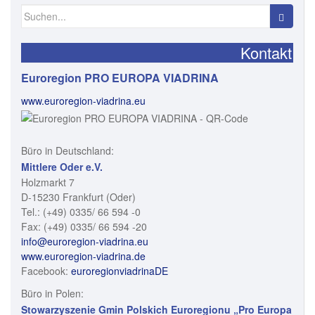
Kontakt
Euroregion PRO EUROPA VIADRINA
www.euroregion-viadrina.eu
Büro in Deutschland:
Mittlere Oder e.V.
Holzmarkt 7
D-15230 Frankfurt (Oder)
Tel.: (+49) 0335/ 66 594 -0
Fax: (+49) 0335/ 66 594 -20
info@euroregion-viadrina.eu
www.euroregion-viadrina.de
Facebook:
euroregionviadrinaDE
Büro in Polen:
Stowarzyszenie Gmin Polskich Euroregionu „Pro Europa