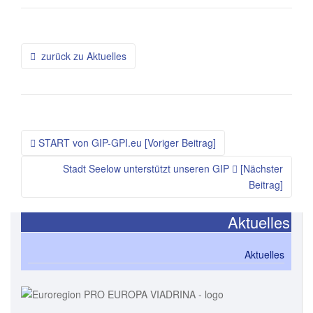
zurück zu Aktuelles
START von GIP-GPI.eu [Voriger Beitrag]
Stadt Seelow unterstützt unseren GIP
[Nächster
Beitrag]
Aktuelles
Aktuelles