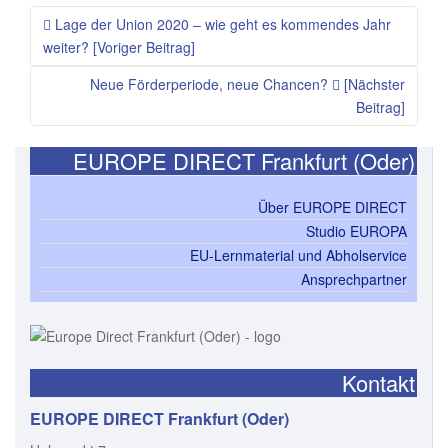
Lage der Union 2020 – wie geht es kommendes Jahr
weiter? [Voriger Beitrag]
Neue Förderperiode, neue Chancen?
[Nächster
Beitrag]
EUROPE DIRECT Frankfurt (Oder)
Über EUROPE DIRECT
Studio EUROPA
EU-Lernmaterial und Abholservice
Ansprechpartner
Kontakt
EUROPE DIRECT Frankfurt (Oder)