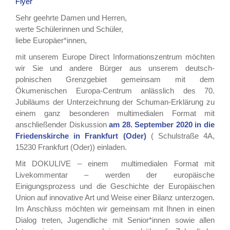
Flyer
Sehr geehrte Damen und Herren,
werte Schülerinnen und Schüler,
liebe Europäer*innen,
mit unserem Europe Direct Informationszentrum möchten
wir Sie und andere Bürger aus unserem deutsch-
polnischen Grenzgebiet gemeinsam mit dem
Ökumenischen Europa-Centrum anlässlich des 70.
Jubiläums der Unterzeichnung der Schuman-Erklärung zu
einem ganz besonderen multimedialen Format mit
anschließender Diskussion
am 28. September 2020 in die
Friedenskirche in Frankfurt (Oder)
( Schulstraße 4A,
15230 Frankfurt (Oder)) einladen.
Mit DOKULIVE – einem multimedialen Format mit
Livekommentar – werden der europäische
Einigungsprozess und die Geschichte der Europäischen
Union auf innovative Art und Weise einer Bilanz unterzogen.
Im Anschluss möchten wir gemeinsam mit Ihnen in einen
Dialog treten, Jugendliche mit Senior*innen sowie allen