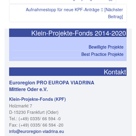
Aufnahmestopp für neue KPF-Anträge
[Nächster
Beitrag]
Klein-Projekte-Fonds 2014-2020
Bewilligte Projekte
Best Practice Projekte
Kontakt
Euroregion PRO EUROPA VIADRINA
Mittlere Oder e.V.
Klein-Projekte-Fonds (KPF)
Holzmarkt 7
D-15230 Frankfurt (Oder)
Tel.: (+49) 0335/ 66 594 -0
Fax: (+49) 0335/ 66 594 -20
info@euroregion-viadrina.eu