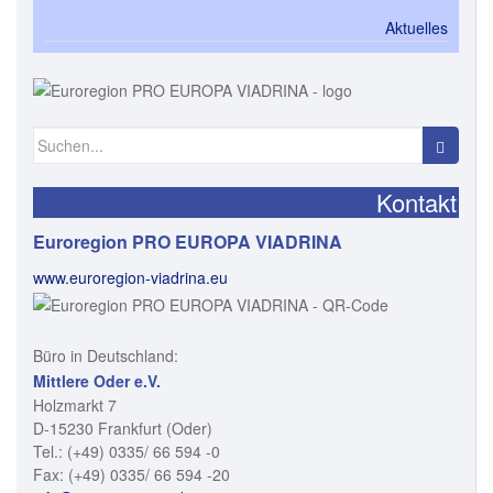
Aktuelles
Kontakt
Euroregion PRO EUROPA VIADRINA
www.euroregion-viadrina.eu
Büro in Deutschland:
Mittlere Oder e.V.
Holzmarkt 7
D-15230 Frankfurt (Oder)
Tel.: (+49) 0335/ 66 594 -0
Fax: (+49) 0335/ 66 594 -20