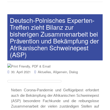
Deutsch-Polnisches Experten-
Treffen zieht Bilanz zur
bisherigen Zusammenarbeit bei
Prävention und Bekämpfung der
Afrikanischen Schweinepest
(ASP)
,
,
30. April 2021
Aktuelles
Allgemein
Dialog
Neben Corona-Pandemie und Geflügelpest erfordert
auch die Bekämpfung der Afrikanischen Schweinepest
(ASP) besondere Fachkunde und die reibungslose
Zusammenarbeit der vielen zuständigen Stellen auf