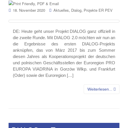
,
,
18. November 2020
Aktuelles
Dialog
Projekte ER PEV
DE: Heute geht unser Projekt DIALOG ganz offiziell in
die zweite Runde. Mit DIALOG 2.0 möchten wir nun an
die Ergebnisse des ersten DIALOG-Projekts
anknüpfen, das von März 2017 bis zum Sommer
diesen Jahres als Kooperationsprojekt der deutschen
und polnischen Geschäftsstellen der Euroregion PRO
EUROPA VIADRINA in Gorzów Wlkp. und Frankfurt
(Oder) sowie der Euroregion […]
Weiterlesen...