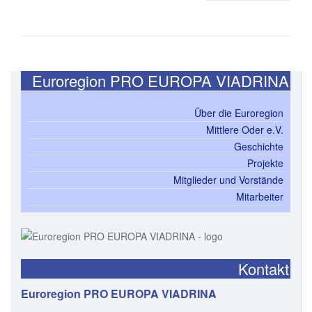
Euroregion PRO EUROPA VIADRINA
Über die Euroregion
Mittlere Oder e.V.
Geschichte
Projekte
Mitglieder und Vorstände
Mitarbeiter
Kontakt
Euroregion PRO EUROPA VIADRINA