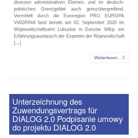
diversen administrativen Ebenen, und im deutsch-
polnischen Grenzgebiet auch grenzübergreifend.
Vermittelt durch die Euroregion PRO EUROPA
VIADRINA fand bereits am 02. September 2020 im
Wojewodschaftsamt Lubuskie in Gorzów Wlkp. ein
Erfahrungsaustausch der Experten der Wojewodschaft
[…]
Weiterlesen...
Unterzeichnung des
Zuwendungsvertrags für
DIALOG 2.0 Podpisanie umowy
do projektu DIALOG 2.0