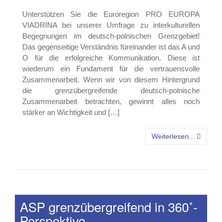
Unterstützen Sie die Euroregion PRO EUROPA
VIADRINA bei unserer Umfrage zu interkulturellen
Begegnungen im deutsch-polnischen Grenzgebiet!
Das gegenseitige Verständnis füreinander ist das A und
O für die erfolgreiche Kommunikation. Diese ist
wiederum ein Fundament für die vertrauensvolle
Zusammenarbeit. Wenn wir von diesem Hintergrund
die grenzübergreifende deutsch-polnische
Zusammenarbeit betrachten, gewinnt alles noch
stärker an Wichtigkeit und […]
Weiterlesen...
ASP grenzübergreifend in 360˚-
Perspektive