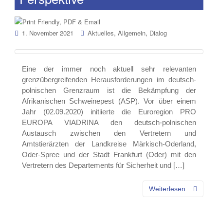
,
,
1. November 2021
Aktuelles
Allgemein
Dialog
Eine der immer noch aktuell sehr relevanten
grenzübergreifenden Herausforderungen im deutsch-
polnischen Grenzraum ist die Bekämpfung der
Afrikanischen Schweinepest (ASP). Vor über einem
Jahr (02.09.2020) initiierte die Euroregion PRO
EUROPA VIADRINA den deutsch-polnischen
Austausch zwischen den Vertretern und
Amtstierärzten der Landkreise Märkisch-Oderland,
Oder-Spree und der Stadt Frankfurt (Oder) mit den
Vertretern des Departements für Sicherheit und […]
Weiterlesen...