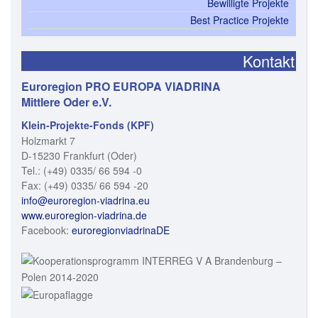
Bewilligte Projekte
Best Practice Projekte
Kontakt
Euroregion PRO EUROPA VIADRINA
Mittlere Oder e.V.
Klein-Projekte-Fonds (KPF)
Holzmarkt 7
D-15230 Frankfurt (Oder)
Tel.: (+49) 0335/ 66 594 -0
Fax: (+49) 0335/ 66 594 -20
info@euroregion-viadrina.eu
www.euroregion-viadrina.de
Facebook:
euroregionviadrinaDE