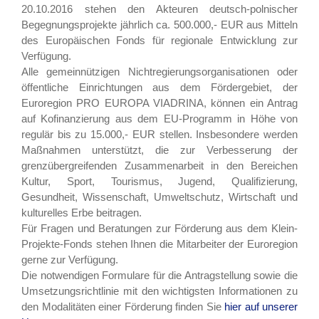
20.10.2016 stehen den Akteuren deutsch-polnischer
Begegnungsprojekte jährlich ca. 500.000,- EUR aus Mitteln
des Europäischen Fonds für regionale Entwicklung zur
Verfügung.
Alle gemeinnützigen Nichtregierungsorganisationen oder
öffentliche Einrichtungen aus dem Fördergebiet, der
Euroregion PRO EUROPA VIADRINA, können ein Antrag
auf Kofinanzierung aus dem EU-Programm in Höhe von
regulär bis zu 15.000,- EUR stellen. Insbesondere werden
Maßnahmen unterstützt, die zur Verbesserung der
grenzübergreifenden Zusammenarbeit in den Bereichen
Kultur, Sport, Tourismus, Jugend, Qualifizierung,
Gesundheit, Wissenschaft, Umweltschutz, Wirtschaft und
kulturelles Erbe beitragen.
Für Fragen und Beratungen zur Förderung aus dem Klein-
Projekte-Fonds stehen Ihnen die Mitarbeiter der Euroregion
gerne zur Verfügung.
Die notwendigen Formulare für die Antragstellung sowie die
Umsetzungsrichtlinie mit den wichtigsten Informationen zu
den Modalitäten einer Förderung finden Sie
hier auf unserer