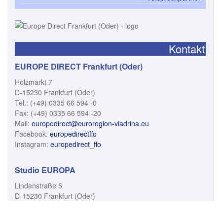
Kontakt
EUROPE DIRECT Frankfurt (Oder)
Holzmarkt 7
D-15230 Frankfurt (Oder)
Tel.: (+49) 0335 66 594 -0
Fax: (+49) 0335 66 594 -20
Mail:
europedirect@euroregion-viadrina.eu
Facebook:
europedirectffo
Instagram:
europedirect_ffo
Studio EUROPA
Lindenstraße 5
D-15230 Frankfurt (Oder)