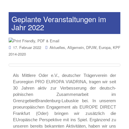
Geplante Veranstaltungen im
Jahr 2022
,
,
,
,
17. Februar 2022
Aktuelles
Allgemein
DPJW
Europa
KPF
2014-2020
Als Mittlere Oder e.V., deutscher Trägerverein der
Euroregion PRO EUROPA VIADRINA, tragen wir seit
30 Jahren aktiv zur Verbesserung der deutsch-
polnischen Zusammenarbeit im
GrenzgebietBrandenburg-Lubuskie bei. In unserem
proeuropäischen Engagement als EUROPE DIRECT
Frankfurt (Oder) bringen wir zusätzlich die
EUropäische Perspektive mit ins Spiel. Ergänzend zu
unseren bereits bekannten Aktivitäten, haben wir uns