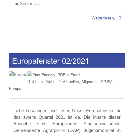
für Sie für […]
Weiterlesen...
Europafenster 02/2021
,
,
,
31. Juli 2021
Aktuelles
Allgemein
DPJW
Europa
Liebe Leserinnen und Leser, Unser Europafenster für
das zweite Quartal 2021 ist da. Die Inhalte dieser
Ausgabe sind: Europäische Staatsanwaltschaft
Gemeinsame Agrarpolitik (GAP) Jugendmobilität in