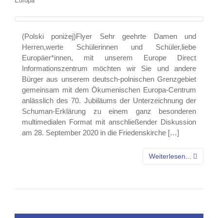
(Polski poniżej)Flyer Sehr geehrte Damen und
Herren,werte Schülerinnen und Schüler,liebe
Europäer*innen, mit unserem Europe Direct
Informationszentrum möchten wir Sie und andere
Bürger aus unserem deutsch-polnischen Grenzgebiet
gemeinsam mit dem Ökumenischen Europa-Centrum
anlässlich des 70. Jubiläums der Unterzeichnung der
Schuman-Erklärung zu einem ganz besonderen
multimedialen Format mit anschließender Diskussion
am 28. September 2020 in die Friedenskirche […]
Weiterlesen...