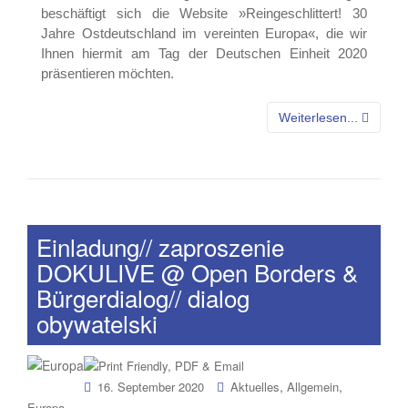
beschäftigt sich die Website »Reingeschlittert! 30
Jahre Ostdeutschland im vereinten Europa«, die wir
Ihnen hiermit am Tag der Deutschen Einheit 2020
präsentieren möchten.
Weiterlesen...
Einladung// zaproszenie
DOKULIVE @ Open Borders &
Bürgerdialog// dialog
obywatelski
,
,
16. September 2020
Aktuelles
Allgemein
Europa