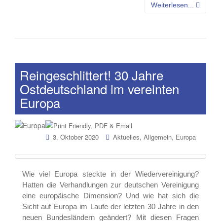
Weiterlesen...
Reingeschlittert! 30 Jahre
Ostdeutschland im vereinten
Europa
,
,
3. Oktober 2020
Aktuelles
Allgemein
Europa
Wie viel Europa steckte in der Wiedervereinigung?
Hatten die Verhandlungen zur deutschen Vereinigung
eine europäische Dimension? Und wie hat sich die
Sicht auf Europa im Laufe der letzten 30 Jahre in den
neuen Bundesländern geändert? Mit diesen Fragen