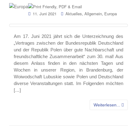
,
,
11. Juni 2021
Aktuelles
Allgemein
Europa
Am 17. Juni 2021 jährt sich die Unterzeichnung des
„Vertrages zwischen der Bundesrepublik Deutschland
und der Republik Polen über gute Nachbarschaft und
freundschaftliche Zusammenarbeit“ zum 30. mal! Aus
diesem Anlass finden in den nächsten Tagen und
Wochen in unserer Region, in Brandenburg, der
Woiwodschaft Lubuskie sowie Polen und Deutschland
diverse Veranstaltungen statt. Im Folgenden möchten
[…]
Weiterlesen...