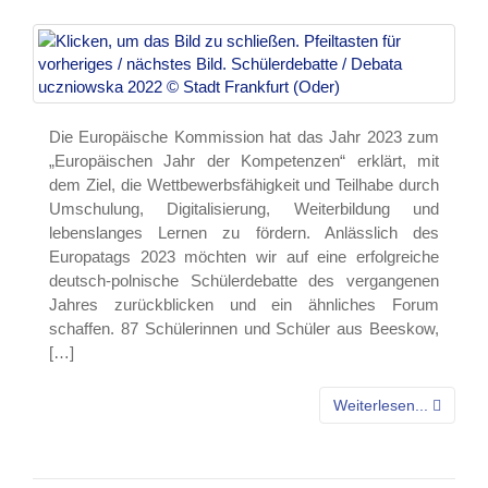
Die Europäische Kommission hat das Jahr 2023 zum
„Europäischen Jahr der Kompetenzen“ erklärt, mit
dem Ziel, die Wettbewerbsfähigkeit und Teilhabe durch
Umschulung, Digitalisierung, Weiterbildung und
lebenslanges Lernen zu fördern. Anlässlich des
Europatags 2023 möchten wir auf eine erfolgreiche
deutsch-polnische Schülerdebatte des vergangenen
Jahres zurückblicken und ein ähnliches Forum
schaffen. 87 Schülerinnen und Schüler aus Beeskow,
[…]
Weiterlesen...