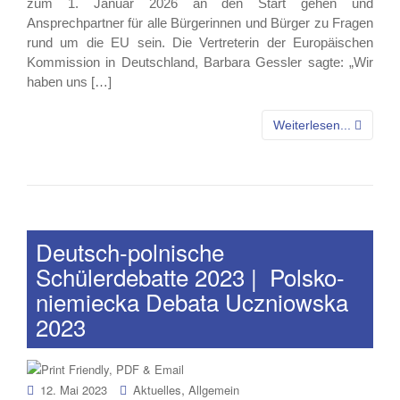
zum 1. Januar 2026 an den Start gehen und
Ansprechpartner für alle Bürgerinnen und Bürger zu Fragen
rund um die EU sein. Die Vertreterin der Europäischen
Kommission in Deutschland, Barbara Gessler sagte: „Wir
haben uns […]
Weiterlesen...
Deutsch-polnische
Schülerdebatte 2023 | Polsko-
niemiecka Debata Uczniowska
2023
,
12. Mai 2023
Aktuelles
Allgemein