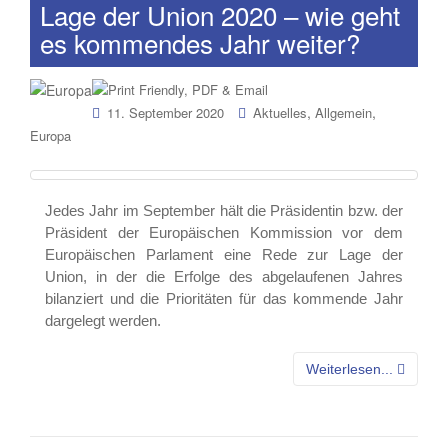
Lage der Union 2020 – wie geht
es kommendes Jahr weiter?
,
,
11. September 2020
Aktuelles
Allgemein
Europa
Jedes Jahr im September hält die Präsidentin bzw. der
Präsident der Europäischen Kommission vor dem
Europäischen Parlament eine Rede zur Lage der
Union, in der die Erfolge des abgelaufenen Jahres
bilanziert und die Prioritäten für das kommende Jahr
dargelegt werden.
Weiterlesen...