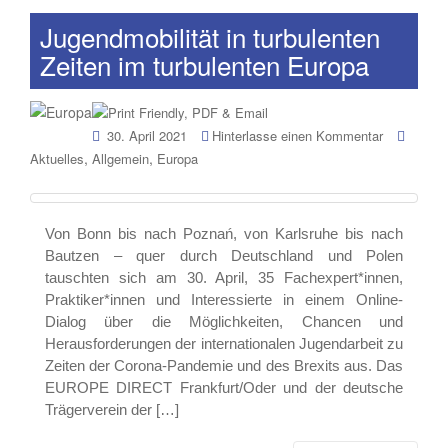
Jugendmobilität in turbulenten
Zeiten im turbulenten Europa
30. April 2021
Hinterlasse einen Kommentar
,
,
Aktuelles
Allgemein
Europa
Von Bonn bis nach Poznań, von Karlsruhe bis nach
Bautzen – quer durch Deutschland und Polen
tauschten sich am 30. April, 35 Fachexpert*innen,
Praktiker*innen und Interessierte in einem Online-
Dialog über die Möglichkeiten, Chancen und
Herausforderungen der internationalen Jugendarbeit zu
Zeiten der Corona-Pandemie und des Brexits aus. Das
EUROPE DIRECT Frankfurt/Oder und der deutsche
Trägerverein der […]