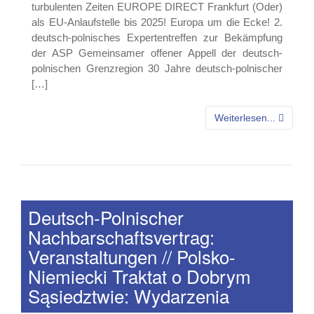
turbulenten Zeiten EUROPE DIRECT Frankfurt (Oder)
als EU-Anlaufstelle bis 2025! Europa um die Ecke! 2.
deutsch-polnisches Expertentreffen zur Bekämpfung
der ASP Gemeinsamer offener Appell der deutsch-
polnischen Grenzregion 30 Jahre deutsch-polnischer
[…]
Weiterlesen...
Deutsch-Polnischer
Nachbarschaftsvertrag:
Veranstaltungen // Polsko-
Niemiecki Traktat o Dobrym
Sąsiedztwie: Wydarzenia