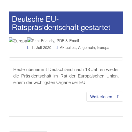
Deutsche EU-
Ratspräsidentschaft gestartet
,
,
1. Juli 2020
Aktuelles
Allgemein
Europa
Heute übernimmt Deutschland nach 13 Jahren wieder
die Präsidentschaft im Rat der Europäischen Union,
einem der wichtigsten Organe der EU.
Weiterlesen...