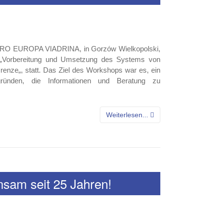
n PRO EUROPA VIADRINA, in Gorzów Wielkopolski,
 „Vorbereitung und Umsetzung des Systems von
renze„, statt. Das Ziel des Workshops war es, ein
ründen, die Informationen und Beratung zu
Weiterlesen...
sam seit 25 Jahren!