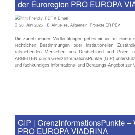
der Euroregion PRO EUROPA V
,
,
20. Juni 2025
Aktuelles
Allgemein
Projekte ER PEV
Die zunehmenden Verflechtungen gehen einher mit einem s
rechtlichen Bestimmungen oder institutionellen Zustä
ratsuchenden Menschen aus Deutschland und Polen 
ARBEITEN durch GrenzInformationsPunkte (GIP) unterstützen
und fachkundiges Informations- und Beratungs-Angebot zur 
GIP | GrenzInformationsPunkte – 
PRO EUROPA VIADRINA