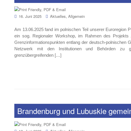
,
16. Juni 2025
Aktuelles
Allgemein
Am 13.06.2025 fand im polnischen Teil unserer Euroregio
ein sog. Regionaler Workshop, im Rahmen des Projekts
Grenzinformationspunkten entlang der deutsch-polnischen G
Netzwerk mit den Institutionen und Behörden zu g
grenzübergreifenden […]
Brandenburg und Lubuskie gemein