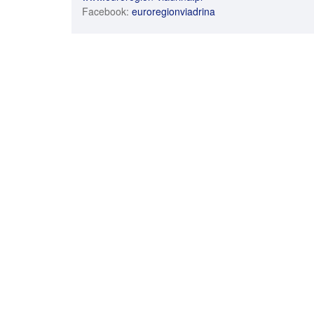
Facebook:
euroregionviadrina