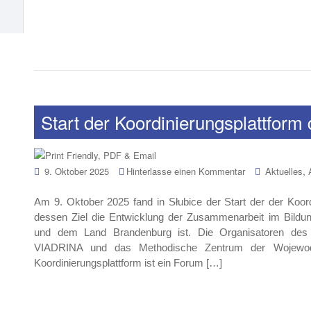
Start der Koordinierungsplattform
,
9. Oktober 2025
Hinterlasse einen Kommentar
Aktuelles
Am 9. Oktober 2025 fand in Słubice der Start der der Koordi
dessen Ziel die Entwicklung der Zusammenarbeit im Bildu
und dem Land Brandenburg ist. Die Organisatoren de
VIADRINA und das Methodische Zentrum der Wojewods
Koordinierungsplattform ist ein Forum […]